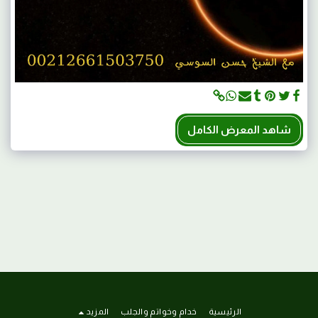
شاهد المعرض الكامل
الرئيسية
خدام وخواتم والجلب
المزيد