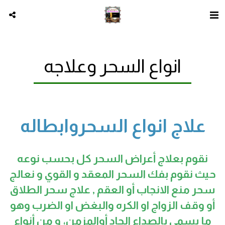
انواع السحر وعلاجه
علاج انواع السحروابطاله
نقوم بعلاج أعراض السحر كل بحسب نوعه
حيث نقوم بفك السحر المعقد و القوي و نعالج
سحر منع الانجاب أو العقم , علاج سحر الطلاق
أو وقف الزواج او الكره والبغض او الضرب وهو
ما يسمى بالصداع الحاد أوالمزمن، و من أنواع