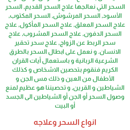
السحر التي نعالجها علاج السحر القديم, السحر
الأسود, السحر المرشوش, السحر المكتوب,
علاج السحر المعلق, علاج السحر المأكول, علاج
السحر الدفون, علاج السحر المشروب, علاج
سحر الربط عن الزواج, علاج سحر تحقير
الانسان. و نعمل على ابطال السحر بالطرق
الشرعية الربانية و باستعمال أيات القران
الكريم فنقوم بتحصين الاشخاص و كذلك
الأطفال من العين و ذلك مس الجن و
الشياطين و القرين, و تحصيننا هو عظيم لمنع
وصول السحر أو الجن أو الشياطين الى الجسد
أو البيت
انواع السحر وعلاجه